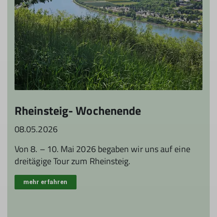
Rheinsteig- Wochenende
08.05.2026
Von 8. – 10. Mai 2026 begaben wir uns auf eine
dreitägige Tour zum Rheinsteig.
mehr erfahren