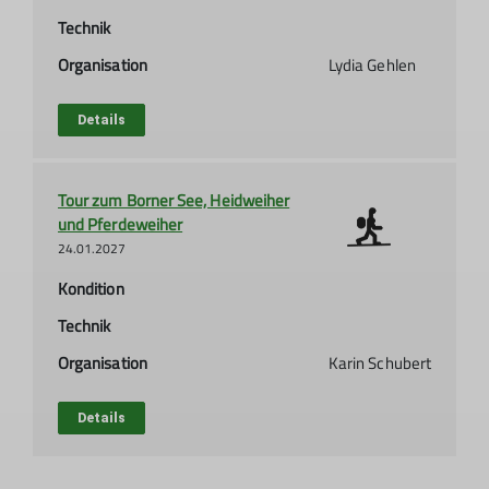
Technik
Organisation
Lydia Gehlen
Details
Tour zum Borner See, Heidweiher
und Pferdeweiher
24.01.2027
Kondition
Technik
Organisation
Karin Schubert
Details