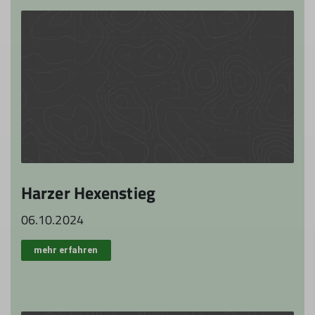
Harzer Hexenstieg
06.10.2024
mehr erfahren