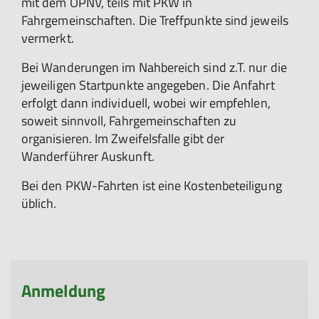
mit dem ÖPNV, teils mit PKW in
Fahrgemeinschaften. Die Treffpunkte sind jeweils
vermerkt.
Bei Wanderungen im Nahbereich sind z.T. nur die
jeweiligen Startpunkte angegeben. Die Anfahrt
erfolgt dann individuell, wobei wir empfehlen,
soweit sinnvoll, Fahrgemeinschaften zu
organisieren. Im Zweifelsfalle gibt der
Wanderführer Auskunft.
Bei den PKW-Fahrten ist eine Kostenbeteiligung
üblich.
Anmeldung