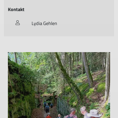
Kontakt
Lydia Gehlen