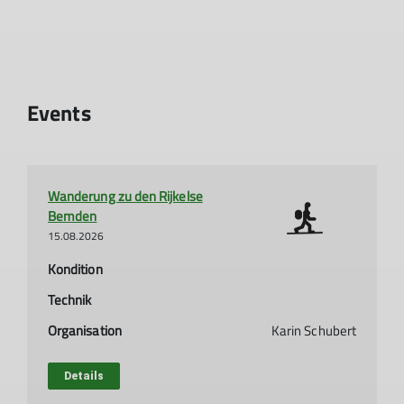
Events
Wanderung zu den Rijkelse
Bemden
15.08.2026
Kondition
Technik
Organisation
Karin Schubert
Details