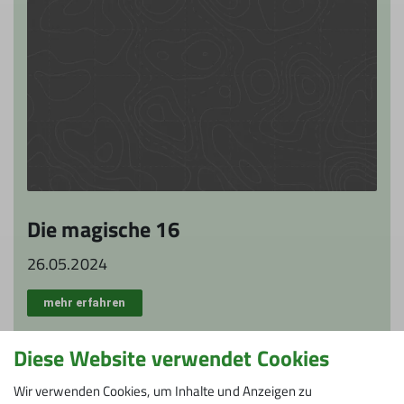
Die magische 16
26.05.2024
mehr erfahren
Diese Website verwendet Cookies
Wir verwenden Cookies, um Inhalte und Anzeigen zu