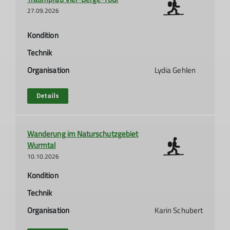
27.09.2026
Kondition
Technik
Organisation
Lydia Gehlen
Details
Wanderung im Naturschutzgebiet
Wurmtal
10.10.2026
Kondition
Technik
Organisation
Karin Schubert