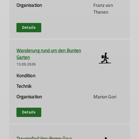
Organisation
Franz von
Thenen
Details
Wanderung rund um den Bunten
Garten
13.09.2026
Kondition
Technik
Organisation
Marion Gori
Details
Traumpfad Vier-Berge-Tour