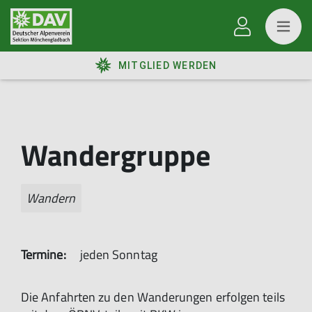
MITGLIED WERDEN
Wandergruppe
Wandern
Termine:
jeden Sonntag
Die Anfahrten zu den Wanderungen erfolgen teils