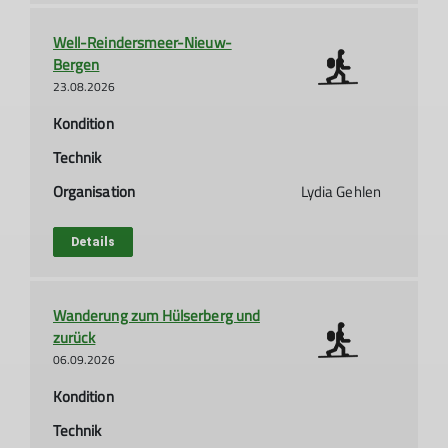
Well-Reindersmeer-Nieuw-
Bergen
23.08.2026
Kondition
Technik
Organisation
Lydia Gehlen
Details
Wanderung zum Hülserberg und
zurück
06.09.2026
Kondition
Technik