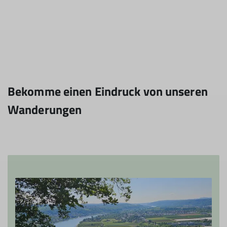
Bekomme einen Eindruck von unseren
Wanderungen