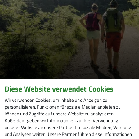
Diese Website verwendet Cookies
Wir verwenden Cookies, um Inhalte und Anzeigen zu
personalisieren, Funktionen für soziale Medien anbieten zu
können und Zugriffe auf unsere Website zu analysieren.
Wanderwoche in den
Außerdem geben wir Informationen zu Ihrer Verwendung
unserer Website an unsere Partner für soziale Medien, Werbung
und Analysen weiter. Unsere Partner führen diese Informationen