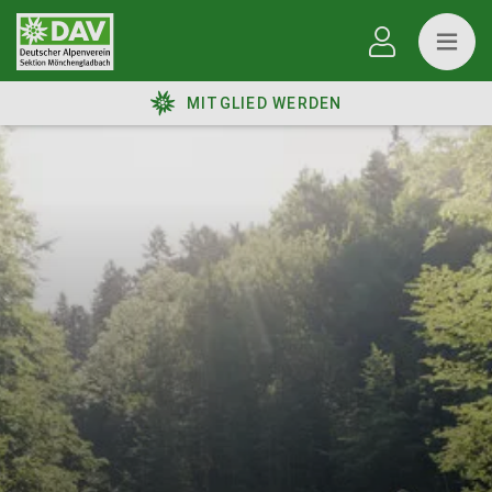
MITGLIED WERDEN