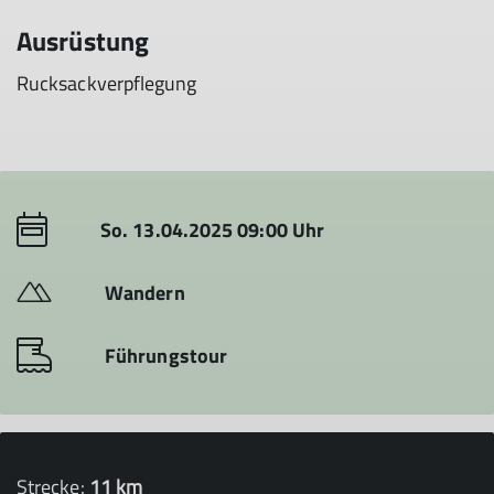
Ausrüstung
Rucksackverpflegung
So. 13.04.2025 09:00 Uhr
Wandern
Führungstour
Strecke:
11 km