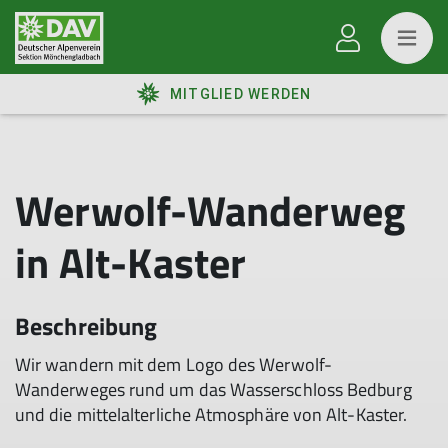
MITGLIED WERDEN
Werwolf-Wanderweg
in Alt-Kaster
Beschreibung
Wir wandern mit dem Logo des Werwolf-
Wanderweges rund um das Wasserschloss Bedburg
und die mittelalterliche Atmosphäre von Alt-Kaster.