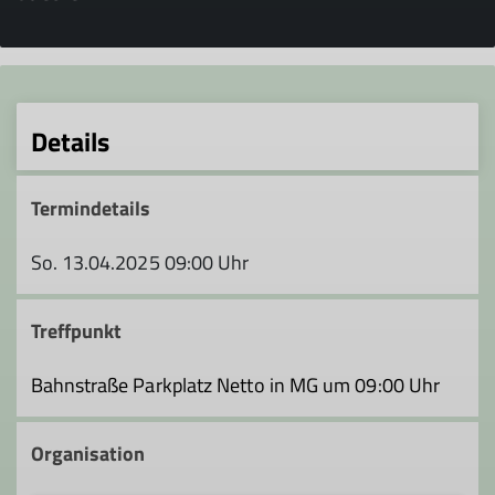
Details
Termindetails
So. 13.04.2025 09:00 Uhr
Treffpunkt
Bahnstraße Parkplatz Netto in MG um 09:00 Uhr
Organisation