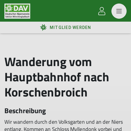
MITGLIED WERDEN
Wanderung vom
Hauptbahnhof nach
Korschenbroich
Beschreibung
Wir wandern durch den Volksgarten und an der Niers
entlang. Kommen an Schloss Myllendonk vorbei und