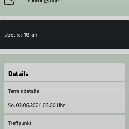
Führungstour
Strecke:
18 km
Details
Termindetails
So. 02.06.2024 09:00 Uhr
Treffpunkt