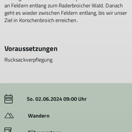
an Feldern entlang zum Raderbroicher Wald. Danach
geht es wieder zwischen Feldern entlang, bis wir unser
Ziel in Korschenbroich erreichen.
Voraussetzungen
Rucksackverpflegung
So. 02.06.2024 09:00 Uhr
Wandern