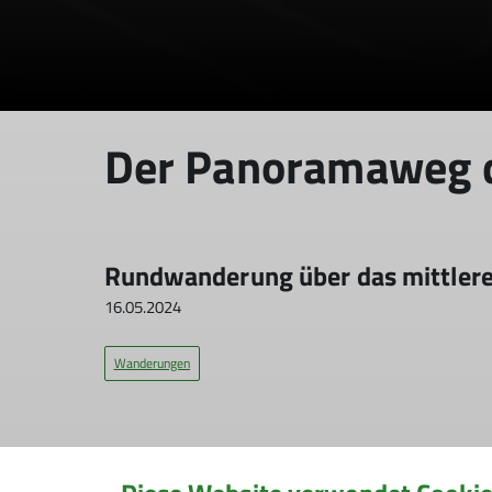
Der Panoramaweg d
Rundwanderung über das mittlere 
16.05.2024
Wanderungen