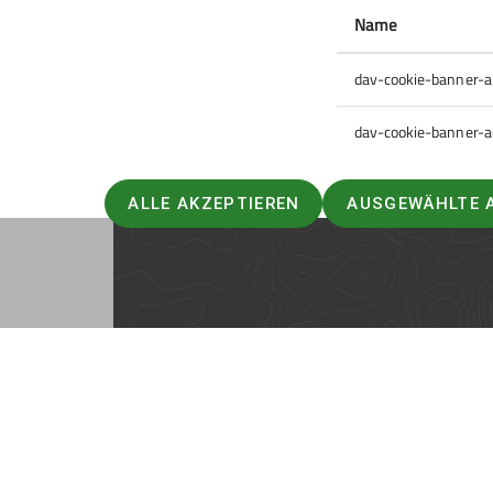
Name
dav-cookie-banner-
dav-cookie-banner-a
ALLE AKZEPTIEREN
AUSGEWÄHLTE 