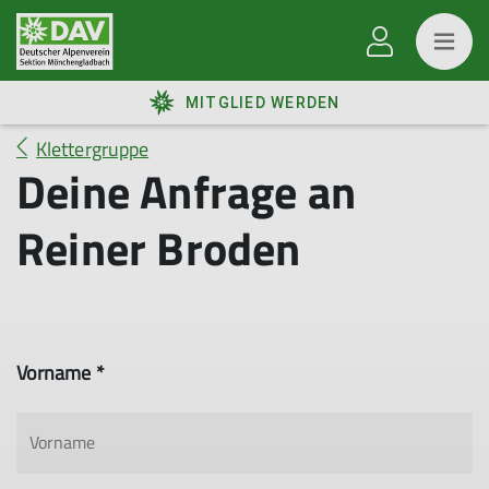
MITGLIED WERDEN
Klettergruppe
Deine Anfrage an
Reiner Broden
Vorname *