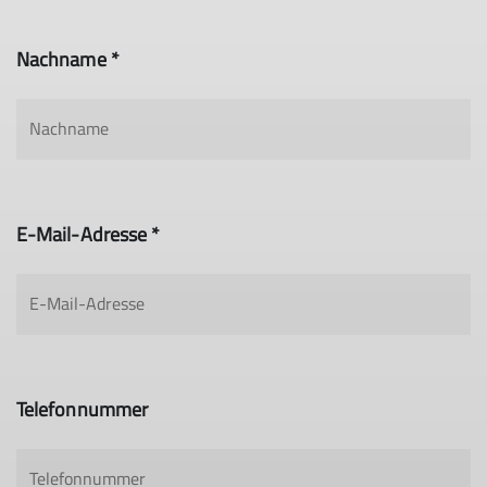
Nachname *
E-Mail-Adresse *
Telefonnummer