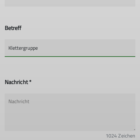
Betreff
Nachricht *
1024
Zeichen