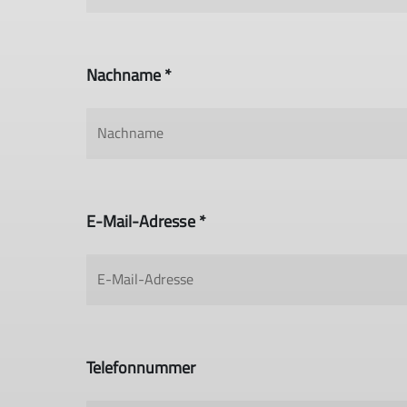
Nachname *
E-Mail-Adresse *
Telefonnummer