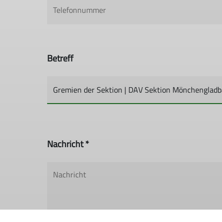
Betreff
Nachricht *